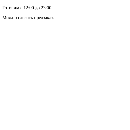
Готовим с 12:00 до 23:00.
Можно сделать предзаказ.