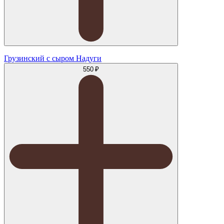
Грузинский с сыром Надуги
550 ₽