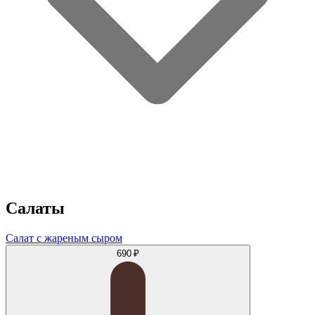
Салаты
Салат с жареным сыром
690 ₽