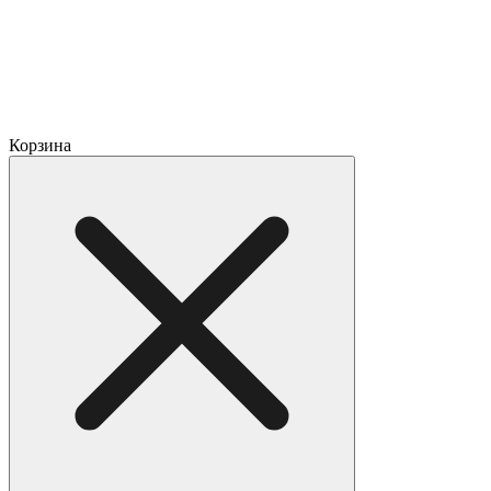
Корзина