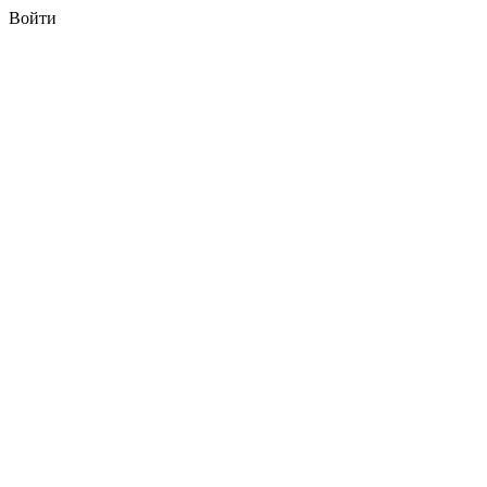
Войти