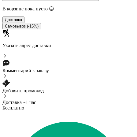
В корзине пока пусто 😑
Доставка
Самовывоз (-15%)
Указать адрес доставки
Комментарий к заказу
Добавить промокод
Доставка ~1 час
Бесплатно