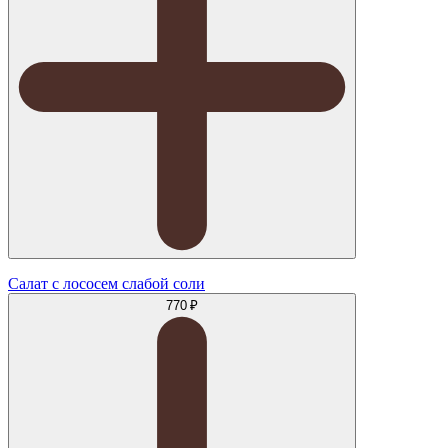
Салат с лососем слабой соли
770 ₽