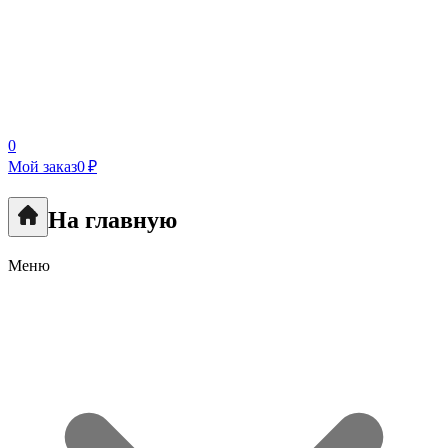
0
Мой заказ
0 ₽
На главную
Меню