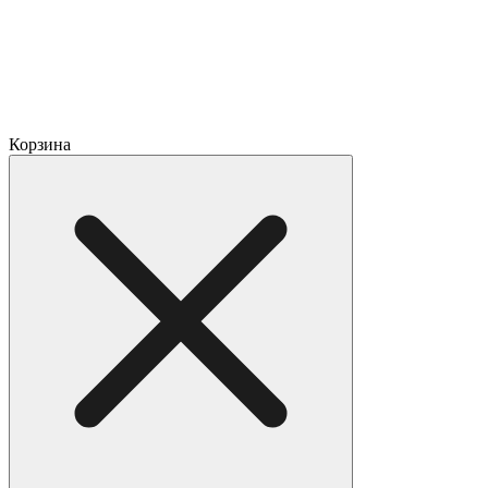
Корзина