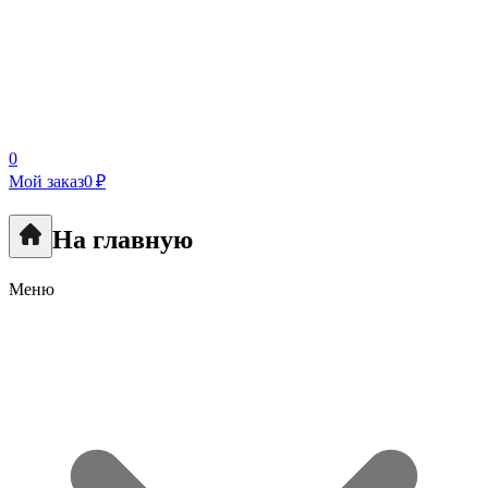
0
Мой заказ
0 ₽
На главную
Меню