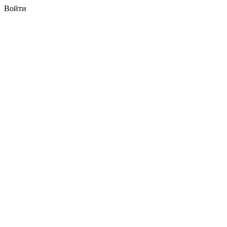
Войти