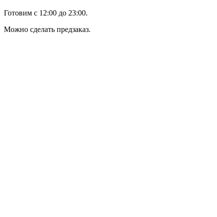
Готовим с 12:00 до 23:00.
Можно сделать предзаказ.