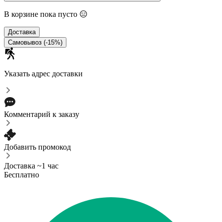
В корзине пока пусто 😑
Доставка
Самовывоз (-15%)
Указать адрес доставки
Комментарий к заказу
Добавить промокод
Доставка ~1 час
Бесплатно