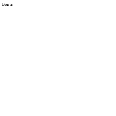
Войти