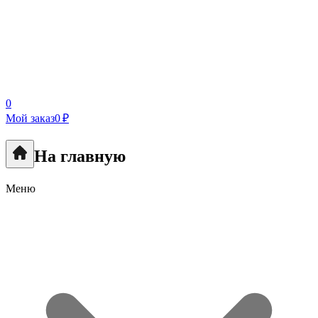
0
Мой заказ
0 ₽
На главную
Меню