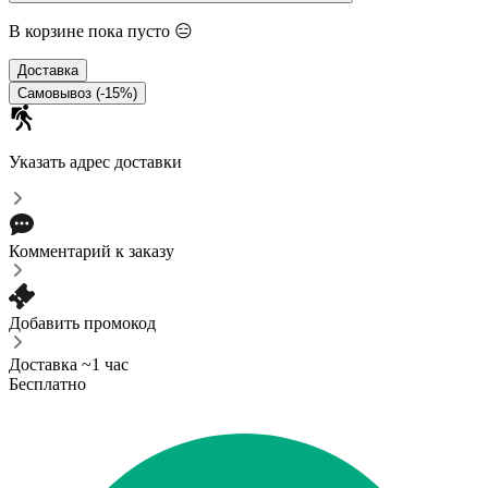
В корзине пока пусто 😑
Доставка
Самовывоз (-15%)
Указать адрес доставки
Комментарий к заказу
Добавить промокод
Доставка ~1 час
Бесплатно