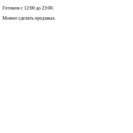
Готовим с 12:00 до 23:00.
Можно сделать предзаказ.