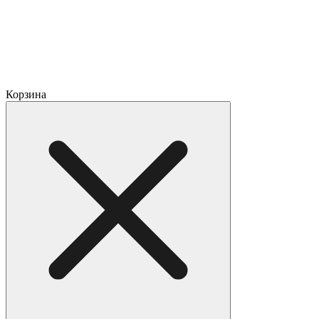
Корзина