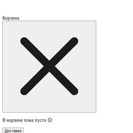
Корзина
В корзине пока пусто 😑
Доставка