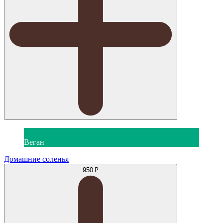
Веган
Домашние соленья
950 ₽