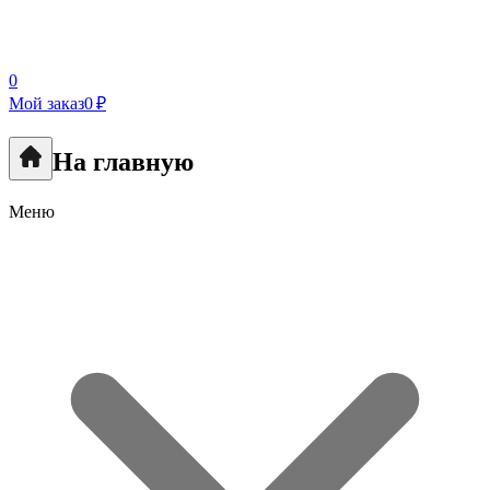
0
Мой заказ
0 ₽
На главную
Меню