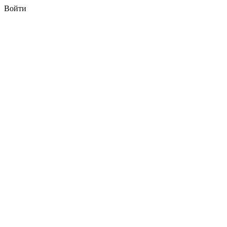
Войти