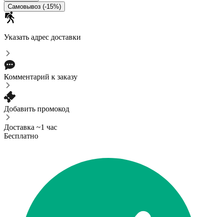
Самовывоз (-15%)
Указать адрес доставки
Комментарий к заказу
Добавить промокод
Доставка ~1 час
Бесплатно