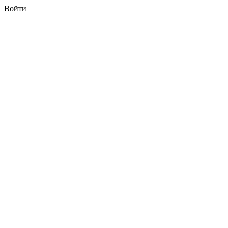
Войти