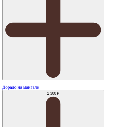
Дорадо на мангале
1 300 ₽