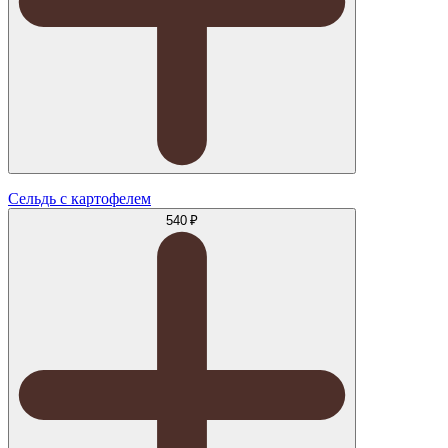
Сельдь с картофелем
540 ₽