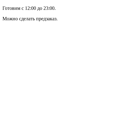
Готовим с 12:00 до 23:00.
Можно сделать предзаказ.