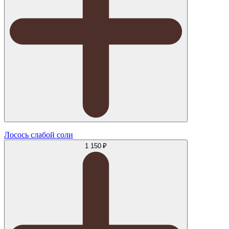
Лосось слабой соли
1 150 ₽