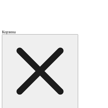
Корзина