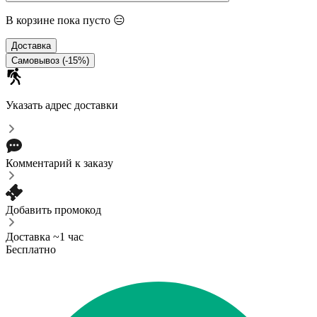
В корзине пока пусто 😑
Доставка
Самовывоз (-15%)
Указать адрес доставки
Комментарий к заказу
Добавить промокод
Доставка ~1 час
Бесплатно