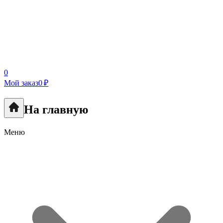
0
Мой заказ
0 ₽
На главную
Меню