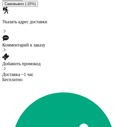
Самовывоз (-15%)
Указать адрес доставки
Комментарий к заказу
Добавить промокод
Доставка ~1 час
Бесплатно