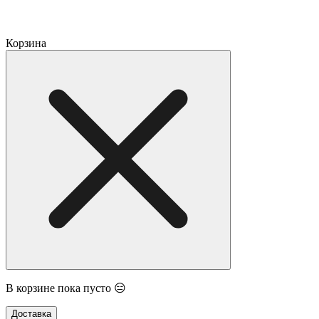
Корзина
В корзине пока пусто 😑
Доставка