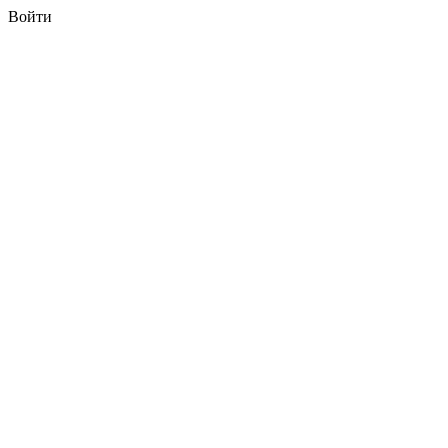
Войти