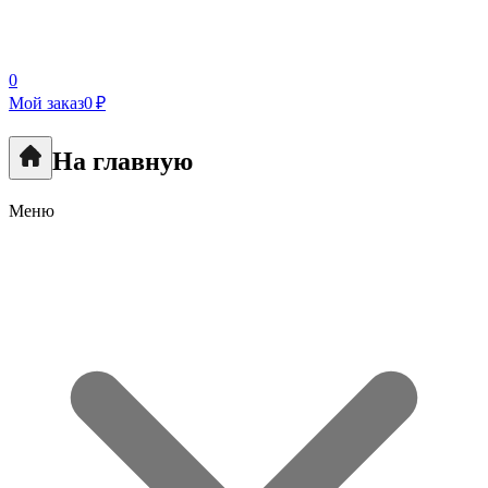
0
Мой заказ
0 ₽
На главную
Меню